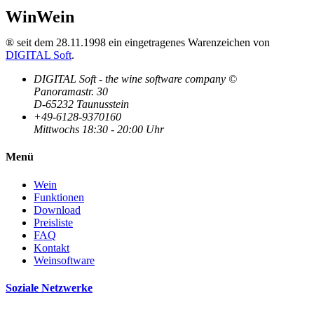
WinWein
® seit dem 28.11.1998 ein eingetragenes Warenzeichen von
DIGITAL Soft
.
DIGITAL Soft - the wine software company ©
Panoramastr. 30
D-65232 Taunusstein
+49-6128-9370160
Mittwochs 18:30 - 20:00 Uhr
Menü
Wein
Funktionen
Download
Preisliste
FAQ
Kontakt
Weinsoftware
Soziale Netzwerke