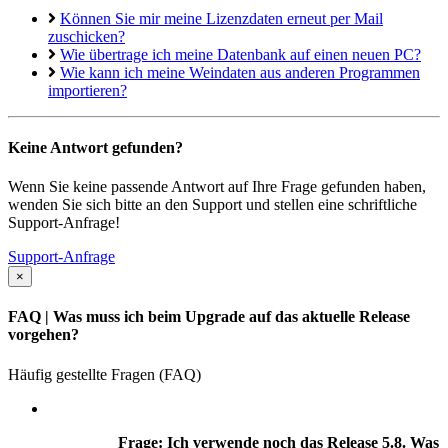
Können Sie mir meine Lizenzdaten erneut per Mail
zuschicken?
Wie übertrage ich meine Datenbank auf einen neuen PC?
Wie kann ich meine Weindaten aus anderen Programmen
importieren?
Keine Antwort gefunden?
Wenn Sie keine passende Antwort auf Ihre Frage gefunden haben,
wenden Sie sich bitte an den Support und stellen eine schriftliche
Support-Anfrage!
Support-Anfrage
×
FAQ
| Was muss ich beim Upgrade auf das aktuelle Release
vorgehen?
Häufig gestellte Fragen (FAQ)
Frage: Ich verwende noch das Release 5.8. Was