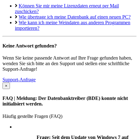
Können Sie mir meine Lizenzdaten erneut per Mail
zuschicken?
Wie übertrage ich meine Datenbank auf einen neuen PC?
Wie kann ich meine Weindaten aus anderen Programmen
importieren?
Keine Antwort gefunden?
Wenn Sie keine passende Antwort auf Ihre Frage gefunden haben,
wenden Sie sich bitte an den Support und stellen eine schriftliche
Support-Anfrage!
Support-Anfrage
×
FAQ
| Meldung: Der Datenbanktreiber (BDE) konnte nicht
initialisiert werden.
Häufig gestellte Fragen (FAQ)
Frage: Seit dem Update von Windows 7 auf