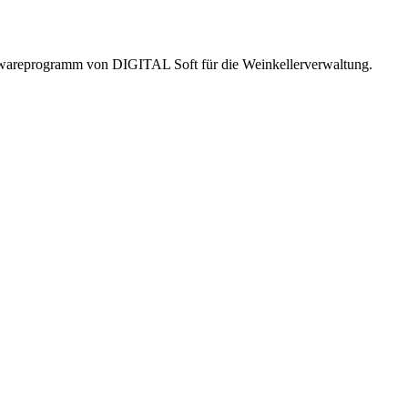
twareprogramm von DIGITAL Soft für die Weinkellerverwaltung.