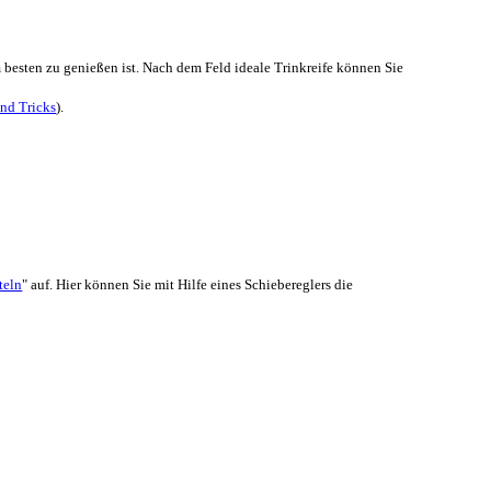
 besten zu genießen ist. Nach dem Feld ideale Trinkreife können Sie
nd Tricks
).
teln
" auf. Hier können Sie mit Hilfe eines Schiebereglers die