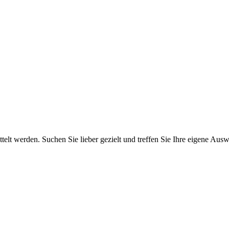
elt werden. Suchen Sie lieber gezielt und treffen Sie Ihre eigene Ausw