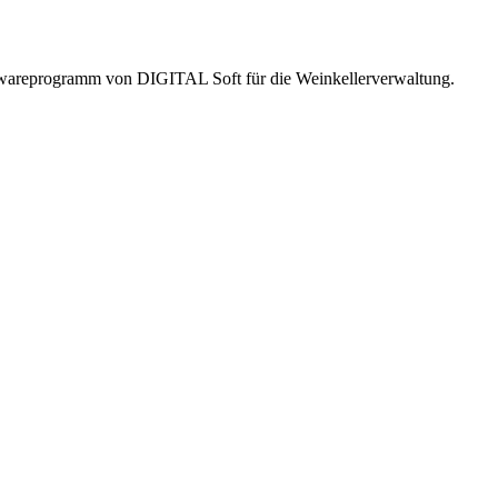
twareprogramm von DIGITAL Soft für die Weinkellerverwaltung.